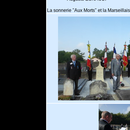
La sonnerie "Aux Morts" et la Marseillai