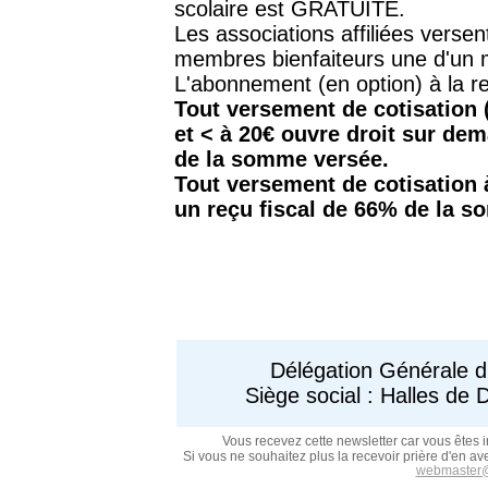
scolaire est GRATUITE.
Les associations affiliées verse
membres bienfaiteurs une d'un
L'abonnement (en option) à la rev
Tout versement de cotisation 
et < à 20€ ouvre droit
sur dem
de la somme versée.
Tout versement de cotisation 
un reçu fiscal de 66% de la 
Délégation Générale d
Siège social : Halles d
Vous recevez cette newsletter car vous êtes
Si vous ne souhaitez plus la recevoir
prière d'en ave
webmaster@s