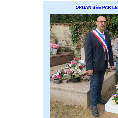
ORGANISÉE PAR LE