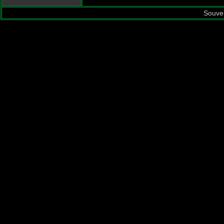
Souve