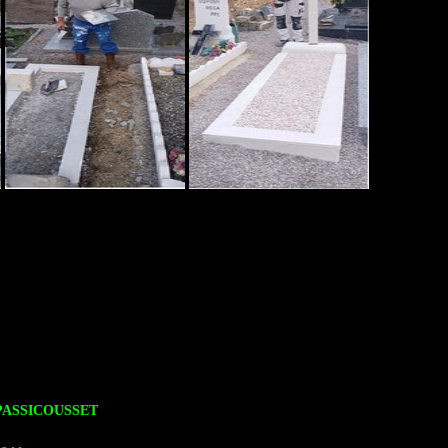
PASSICOUSSET