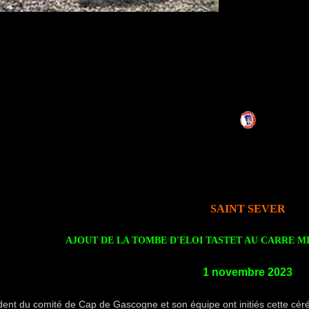
SAINT SEVER
AJOUT DE LA TOMBE D'
ELOI TASTET
AU CARRE MI
1 novembre 2023
dent du comité de Cap de Gascogne et son équipe ont initiés cette cér