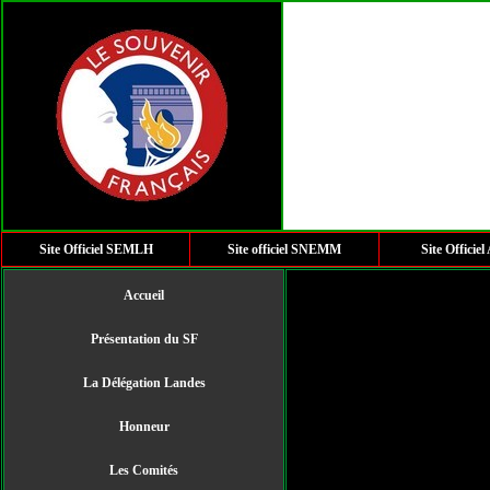
Site Officiel SEMLH
Site officiel SNEMM
Site Offic
Accueil
Présentation du SF
La Délégation Landes
Honneur
Les Comités