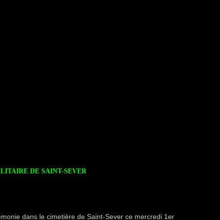
LITAIRE DE SAINT-SEVER
émonie dans le cimetière de Saint-Sever ce mercredi 1er