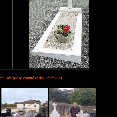
réalisée par le comité et des bénévoles.